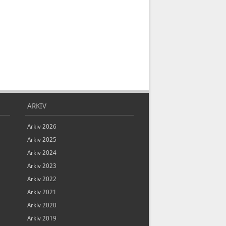
ARKIV
Arkiv 2026
Arkiv 2025
Arkiv 2024
Arkiv 2023
Arkiv 2022
Arkiv 2021
Arkiv 2020
Arkiv 2019