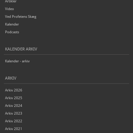
Artikler
Video
Ved Profetens Skæg
Kalender
Podcasts
KALENDER ARKIV
Kalender - arkiv
ARKIV
Arkiv 2026
Arkiv 2025
Arkiv 2024
Arkiv 2023
Arkiv 2022
Arkiv 2021