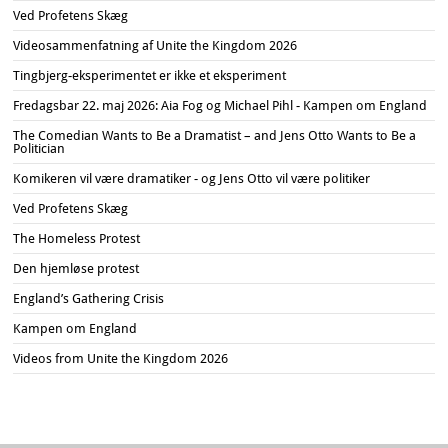
Ved Profetens Skæg
Videosammenfatning af Unite the Kingdom 2026
Tingbjerg-eksperimentet er ikke et eksperiment
Fredagsbar 22. maj 2026: Aia Fog og Michael Pihl - Kampen om England
The Comedian Wants to Be a Dramatist – and Jens Otto Wants to Be a
Politician
Komikeren vil være dramatiker - og Jens Otto vil være politiker
Ved Profetens Skæg
The Homeless Protest
Den hjemløse protest
England’s Gathering Crisis
Kampen om England
Videos from Unite the Kingdom 2026