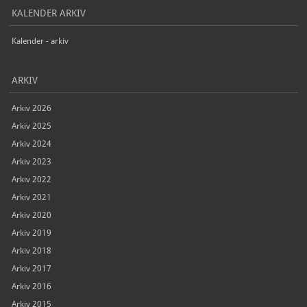
KALENDER ARKIV
Kalender - arkiv
ARKIV
Arkiv 2026
Arkiv 2025
Arkiv 2024
Arkiv 2023
Arkiv 2022
Arkiv 2021
Arkiv 2020
Arkiv 2019
Arkiv 2018
Arkiv 2017
Arkiv 2016
Arkiv 2015