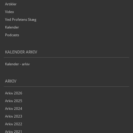
Artikler
Video
Ved Profetens Skæg
Kalender
Podcasts
KALENDER ARKIV
Kalender - arkiv
ARKIV
Arkiv 2026
Arkiv 2025
Arkiv 2024
Arkiv 2023
Arkiv 2022
Arkiv 2021