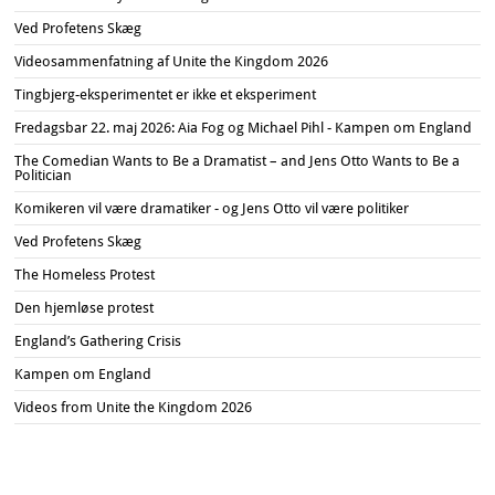
Ved Profetens Skæg
Videosammenfatning af Unite the Kingdom 2026
Tingbjerg-eksperimentet er ikke et eksperiment
Fredagsbar 22. maj 2026: Aia Fog og Michael Pihl - Kampen om England
The Comedian Wants to Be a Dramatist – and Jens Otto Wants to Be a
Politician
Komikeren vil være dramatiker - og Jens Otto vil være politiker
Ved Profetens Skæg
The Homeless Protest
Den hjemløse protest
England’s Gathering Crisis
Kampen om England
Videos from Unite the Kingdom 2026