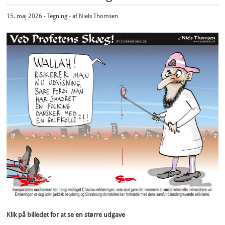
15. maj 2026 - Tegning - af Niels Thomsen
Klik på billedet for at se en større udgave