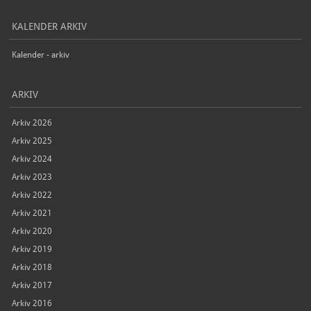
KALENDER ARKIV
Kalender - arkiv
ARKIV
Arkiv 2026
Arkiv 2025
Arkiv 2024
Arkiv 2023
Arkiv 2022
Arkiv 2021
Arkiv 2020
Arkiv 2019
Arkiv 2018
Arkiv 2017
Arkiv 2016