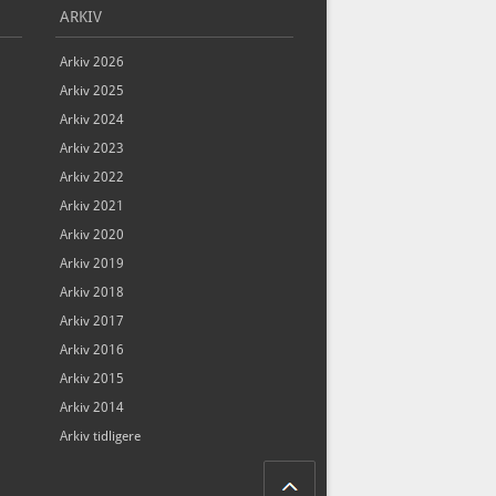
ARKIV
Arkiv 2026
Arkiv 2025
Arkiv 2024
Arkiv 2023
Arkiv 2022
Arkiv 2021
Arkiv 2020
Arkiv 2019
Arkiv 2018
Arkiv 2017
Arkiv 2016
Arkiv 2015
Arkiv 2014
Arkiv tidligere