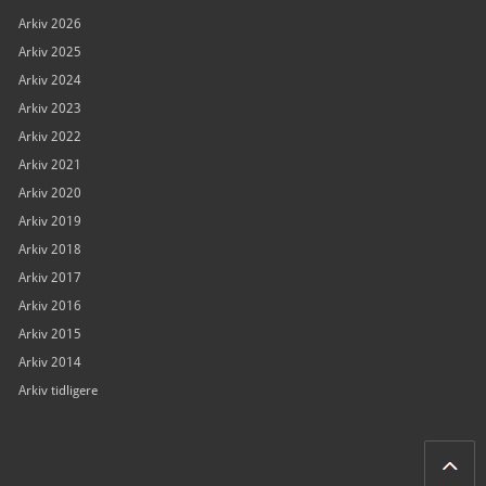
Arkiv 2026
Arkiv 2025
Arkiv 2024
Arkiv 2023
Arkiv 2022
Arkiv 2021
Arkiv 2020
Arkiv 2019
Arkiv 2018
Arkiv 2017
Arkiv 2016
Arkiv 2015
Arkiv 2014
Arkiv tidligere