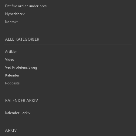
Det frie ord er under pres
Nyhedsbrev
Kontakt
ALLE KATEGORIER
Artikler
Video
Ved Profetens Skæg
Kalender
Podcasts
KALENDER ARKIV
Kalender - arkiv
ARKIV