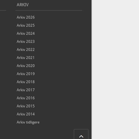
ARKIV
Arkiv 2026
Arkiv 2025
Arkiv 2024
Arkiv 2023
Arkiv 2022
Arkiv 2021
Arkiv 2020
Arkiv 2019
Arkiv 2018
Arkiv 2017
Arkiv 2016
Arkiv 2015
Arkiv 2014
Arkiv tidligere