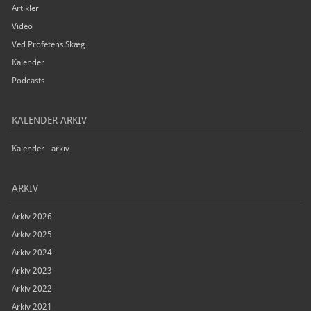
Artikler
Video
Ved Profetens Skæg
Kalender
Podcasts
KALENDER ARKIV
Kalender - arkiv
ARKIV
Arkiv 2026
Arkiv 2025
Arkiv 2024
Arkiv 2023
Arkiv 2022
Arkiv 2021