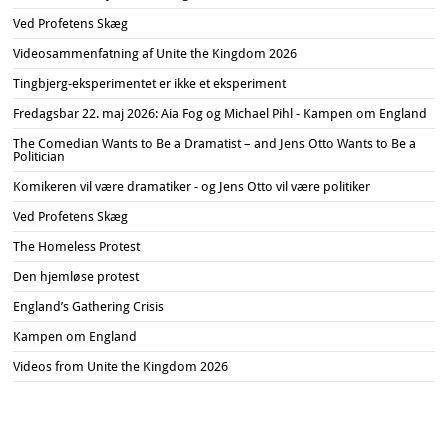
Ved Profetens Skæg
Videosammenfatning af Unite the Kingdom 2026
Tingbjerg-eksperimentet er ikke et eksperiment
Fredagsbar 22. maj 2026: Aia Fog og Michael Pihl - Kampen om England
The Comedian Wants to Be a Dramatist – and Jens Otto Wants to Be a
Politician
Komikeren vil være dramatiker - og Jens Otto vil være politiker
Ved Profetens Skæg
The Homeless Protest
Den hjemløse protest
England’s Gathering Crisis
Kampen om England
Videos from Unite the Kingdom 2026