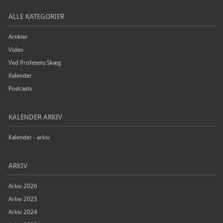
ALLE KATEGORIER
Artikler
Video
Ved Profetens Skæg
Kalender
Podcasts
KALENDER ARKIV
Kalender - arkiv
ARKIV
Arkiv 2026
Arkiv 2025
Arkiv 2024