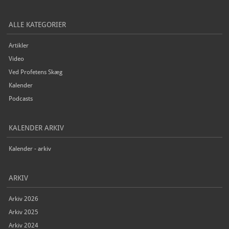
ALLE KATEGORIER
Artikler
Video
Ved Profetens Skæg
Kalender
Podcasts
KALENDER ARKIV
Kalender - arkiv
ARKIV
Arkiv 2026
Arkiv 2025
Arkiv 2024