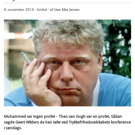
4. november 2014 - Artikel - af Uwe Max Jensen
Muhammed var ingen profet - Theo van Gogh var en profet. Sådan
sagde Geert Wilders da han talte ved Trykkefrihedsselskabets konference
i søndags.