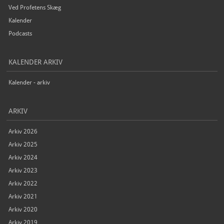
Ved Profetens Skæg
Kalender
Podcasts
KALENDER ARKIV
Kalender - arkiv
ARKIV
Arkiv 2026
Arkiv 2025
Arkiv 2024
Arkiv 2023
Arkiv 2022
Arkiv 2021
Arkiv 2020
Arkiv 2019